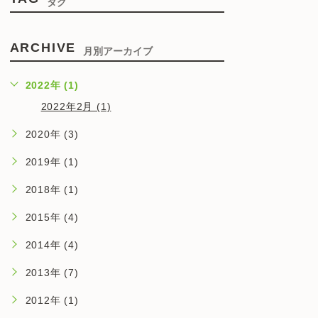
タグ
ARCHIVE
月別アーカイブ
2022年 (1)
2022年2月 (1)
2020年 (3)
2019年 (1)
2018年 (1)
2015年 (4)
2014年 (4)
2013年 (7)
2012年 (1)