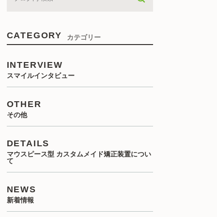
CATEGORY
カテゴリー
INTERVIEW
スマイルインタビュー
OTHER
その他
DETAILS
マウスピース型 カスタムメイド矯正装置につい
て
NEWS
新着情報