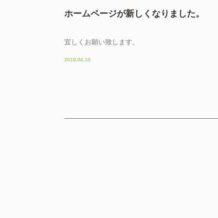
ホームページが新しくなりました。
宜しくお願い致します。
2019.04.10