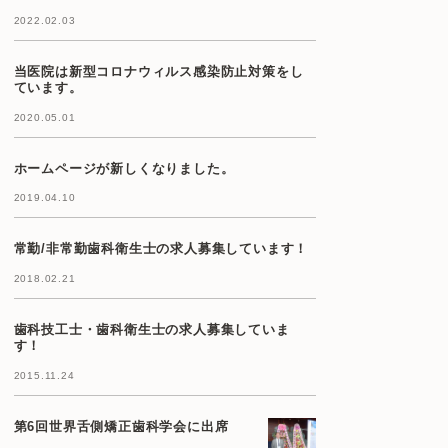
2022.02.03
当医院は新型コロナウィルス感染防止対策をし
ています。
2020.05.01
ホームページが新しくなりました。
2019.04.10
常勤/非常勤歯科衛生士の求人募集しています！
2018.02.21
歯科技工士・歯科衛生士の求人募集していま
す！
2015.11.24
第6回世界舌側矯正歯科学会に出席