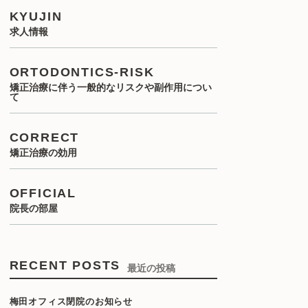
KYUJIN
求人情報
ORTODONTICS-RISK
矯正治療に伴う一般的なリスクや副作用につい
て
CORRECT
矯正治療の効用
OFFICIAL
院長の部屋
RECENT POSTS
最近の投稿
梅田オフィス閉院のお知らせ