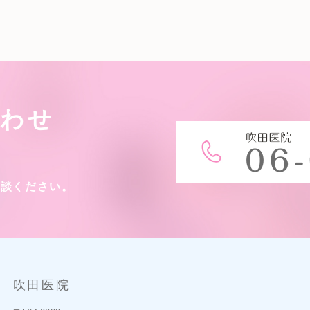
合わせ
相談ください。
吹田医院