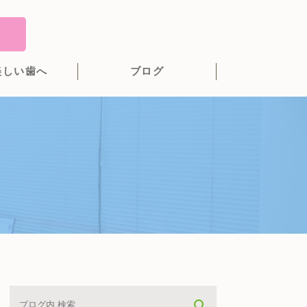
美しい歯へ
ブログ