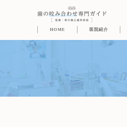
HOME
医院紹介