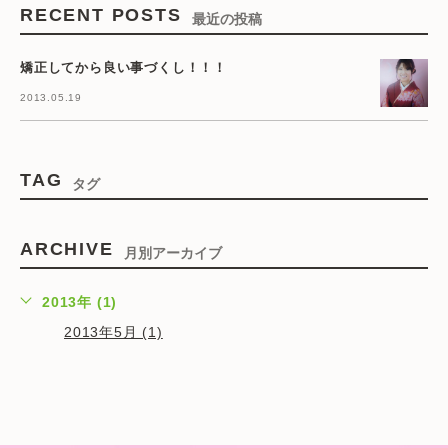
RECENT POSTS
最近の投稿
矯正してから良い事づくし！！！
2013.05.19
TAG
タグ
ARCHIVE
月別アーカイブ
2013年 (1)
2013年5月 (1)