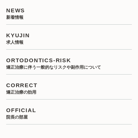
NEWS
新着情報
KYUJIN
求人情報
ORTODONTICS-RISK
矯正治療に伴う一般的なリスクや副作用について
CORRECT
矯正治療の効用
OFFICIAL
院長の部屋