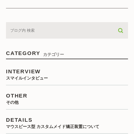
CATEGORY
カテゴリー
INTERVIEW
スマイルインタビュー
OTHER
その他
DETAILS
マウスピース型 カスタムメイド矯正装置について