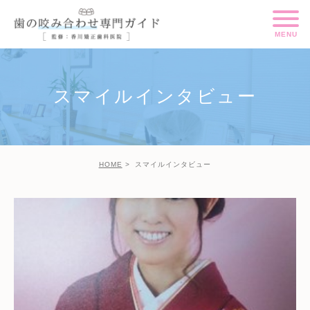
スマイルインタビュー
HOME
スマイルインタビュー