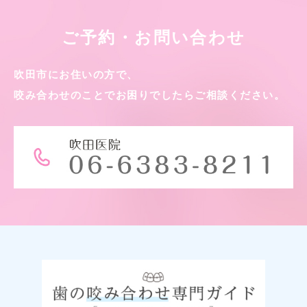
ご予約・お問い合わせ
吹田市にお住いの方で、
咬み合わせのことでお困りでしたら
ご相談ください。