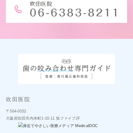
吹田医院
〒564-0032
大阪府吹田市内本町1-10-11
旭ファイブ2F