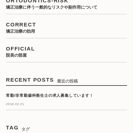
ORTODONTICS-RISK
矯正治療に伴う一般的なリスクや副作用について
CORRECT
矯正治療の効用
OFFICIAL
院長の部屋
RECENT POSTS
最近の投稿
常勤/非常勤歯科衛生士の求人募集しています！
2018.02.21
TAG
タグ