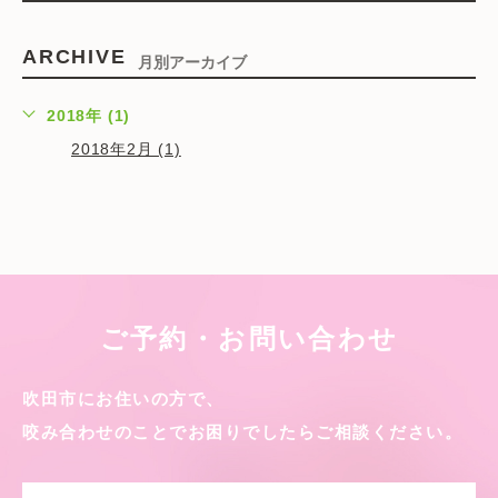
ARCHIVE
月別アーカイブ
2018年 (1)
2018年2月 (1)
ご予約・お問い合わせ
吹田市にお住いの方で、
咬み合わせのことでお困りでしたら
ご相談ください。