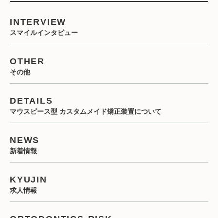
INTERVIEW
スマイルインタビュー
OTHER
その他
DETAILS
マウスピース型 カスタムメイド矯正装置について
NEWS
新着情報
KYUJIN
求人情報