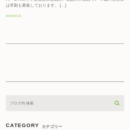
は常勤も募集しております。 […]
2018.02.21
CATEGORY
カテゴリー