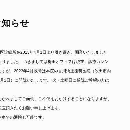
お知らせ
区診療所を2013年4月1日より引き継ぎ、開業いたしました
になりました。 つきましては梅田オフィスは現在、診療カレン
すが、2023年4月以降は本院の香川矯正歯科医院（吹田市内
月2日）に開院いたします。 火・土曜日に通院ご希望の方は
おかれましてご面倒、ご不便をおかけすることになりますが、
転医頂きたくお願い申し上げます。
お車での通院も可能です。