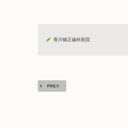
香川矯正歯科医院
PREV