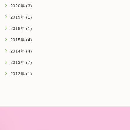
2020年 (3)
2019年 (1)
2018年 (1)
2015年 (4)
2014年 (4)
2013年 (7)
2012年 (1)