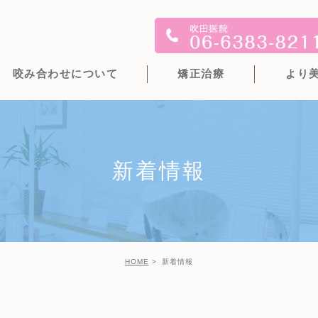
咬み合わせについて
矯正治療
より
新着情報
HOME
新着情報