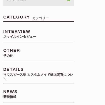
CATEGORY
カテゴリー
INTERVIEW
スマイルインタビュー
OTHER
その他
DETAILS
マウスピース型 カスタムメイド矯正装置につい
て
NEWS
新着情報