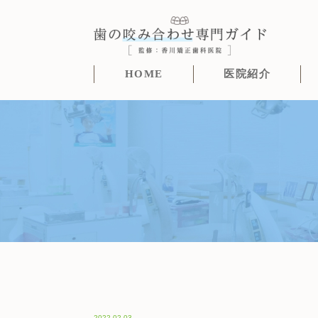
HOME
医院紹介
2022.02.03