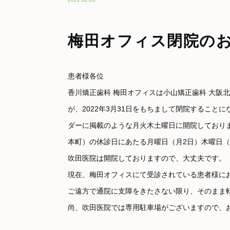
梅田オフィス閉院の
患者様各位
香川矯正歯科 梅田オフィスは小山矯正歯科 大阪北
が、2022年3月31日をもちまして閉院すること
ダーに掲載のような月火木土曜日に開院しておりま
本町）の休診日にあたる月曜日（月2日）木曜日（
吹田医院は開院しておりますので、大丈夫です。
現在、梅田オフィスにて受診されている患者様に
ご遠方で通院に支障をきたさない限り、そのまま
尚、吹田医院では専用駐車場がございますので、