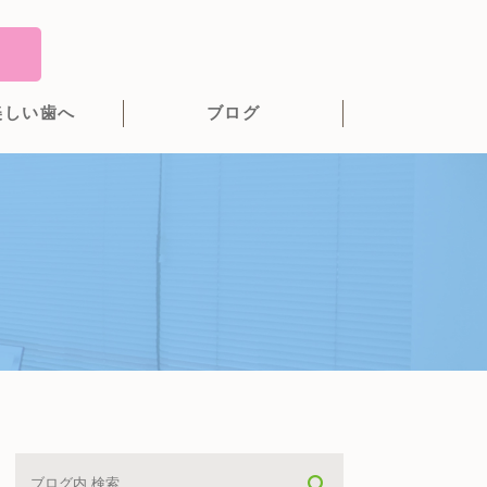
美しい歯へ
ブログ