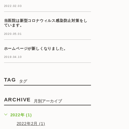
2022.02.03
当医院は新型コロナウィルス感染防止対策をし
ています。
2020.05.01
ホームページが新しくなりました。
2019.04.10
TAG
タグ
ARCHIVE
月別アーカイブ
2022年 (1)
2022年2月 (1)