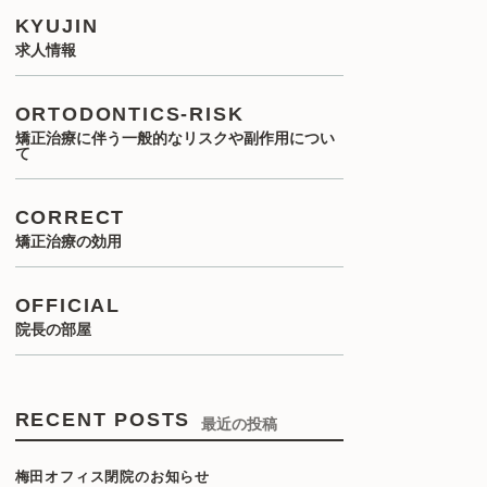
KYUJIN
求人情報
ORTODONTICS-RISK
矯正治療に伴う一般的なリスクや副作用につい
て
CORRECT
矯正治療の効用
OFFICIAL
院長の部屋
RECENT POSTS
最近の投稿
梅田オフィス閉院のお知らせ